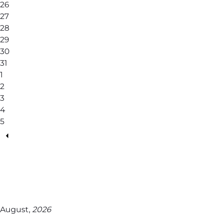
26
27
28
29
30
31
1
2
3
4
5
August,
2026