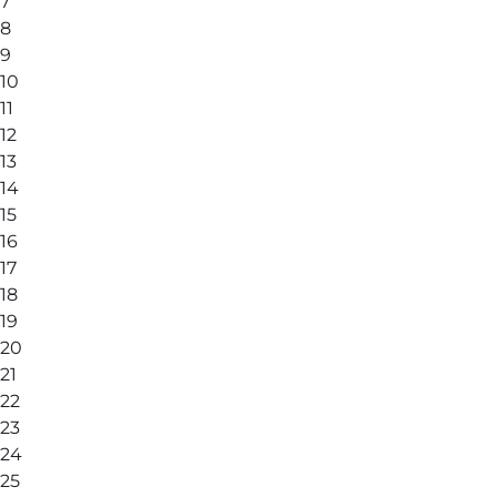
7
8
9
10
11
12
13
14
15
16
17
18
19
20
21
22
23
24
25