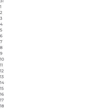
31
1
2
3
4
5
6
7
8
9
10
11
12
13
14
15
16
17
18