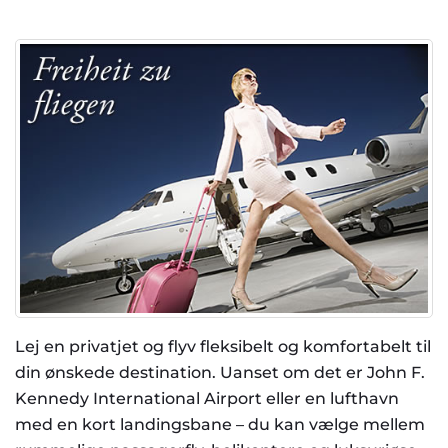
Lej en privatjet og flyv fleksibelt og komfortabelt til
din ønskede destination. Uanset om det er John F.
Kennedy International Airport eller en lufthavn
med en kort landingsbane – du kan vælge mellem