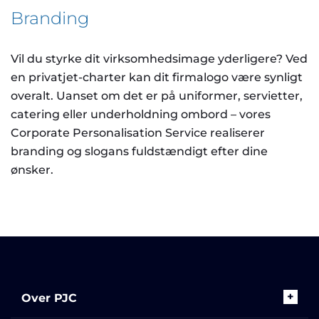
Branding
Vil du styrke dit virksomhedsimage yderligere? Ved
en privatjet-charter kan dit firmalogo være synligt
overalt. Uanset om det er på uniformer, servietter,
catering eller underholdning ombord – vores
Corporate Personalisation Service realiserer
branding og slogans fuldstændigt efter dine
ønsker.
Over PJC