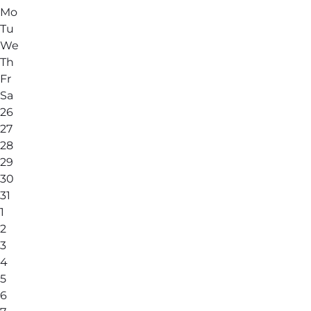
Mo
Tu
We
Th
Fr
Sa
26
27
28
29
30
31
1
2
3
4
5
6