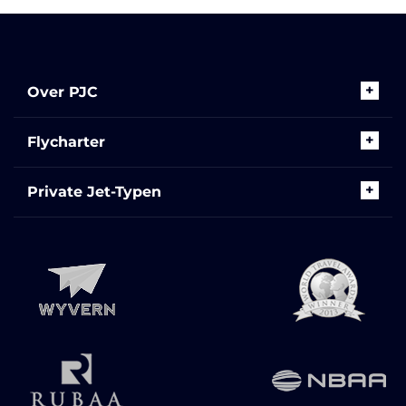
Over PJC
Flycharter
Private Jet-Typen