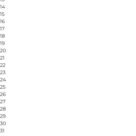
14
15
16
17
18
19
20
21
22
23
24
25
26
27
28
29
30
31