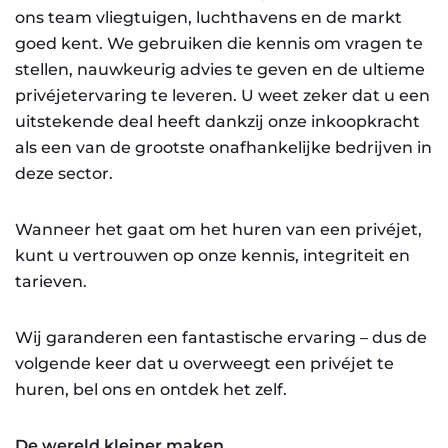
ons team vliegtuigen, luchthavens en de markt
goed kent. We gebruiken die kennis om vragen te
stellen, nauwkeurig advies te geven en de ultieme
privéjetervaring te leveren. U weet zeker dat u een
uitstekende deal heeft dankzij onze inkoopkracht
als een van de grootste onafhankelijke bedrijven in
deze sector.
Wanneer het gaat om het huren van een privéjet,
kunt u vertrouwen op onze kennis, integriteit en
tarieven.
Wij garanderen een fantastische ervaring – dus de
volgende keer dat u overweegt een privéjet te
huren, bel ons en ontdek het zelf.
De wereld kleiner maken