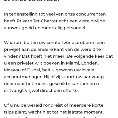
In tegenstelling tot veel van onze concurrenten
heeft Private Jet Charter echt een wereldwijde
aanwezigheid en meertalig personeel.
Waarom buiten uw comfortzone proberen een
privéjet aan de andere kant van de wereld te
vinden? Dat hoeft niet meer. De volgende keer dat
u een privéjet wilt boeken in Miami, Londen,
Moskou of Dubai, belt u gewoon uw lokale
accountmanager. Hij of zij stuurt uw aanvraag
door naar het meest geschikte kantoor en u
ontvangt vrijwel direct een offerte.
Of u nu de wereld rondreist of meerdere korte
trips plant, wacht niet tot het laatste moment.