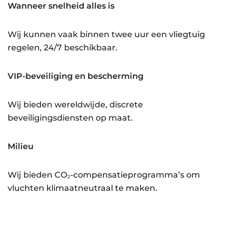
Wanneer snelheid alles is
Wij kunnen vaak binnen twee uur een vliegtuig
regelen, 24/7 beschikbaar.
VIP-beveiliging en bescherming
Wij bieden wereldwijde, discrete
beveiligingsdiensten op maat.
Milieu
Wij bieden CO₂-compensatieprogramma’s om
vluchten klimaatneutraal te maken.