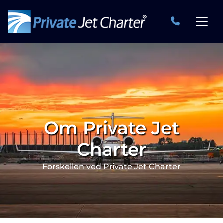
Om Private Jet
Charter
Forskellen ved Private Jet Charter