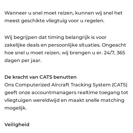
Wanneer u snel moet reizen, kunnen wij snel het
meest geschikte vliegtuig voor u regelen.
Wij begrijpen dat timing belangrijk is voor
zakelijke deals en persoonlijke situaties. Ongeacht
hoe snel u moet reizen, wij brengen u er. 24/7, 365
dagen per jaar.
De kracht van CATS benutten
Ons Computerized Aircraft Tracking System (CATS)
geeft onze accountmanagers realtime toegang tot
vliegtuigen wereldwijd en maakt snelle matching
mogelijk.
Veiligheid