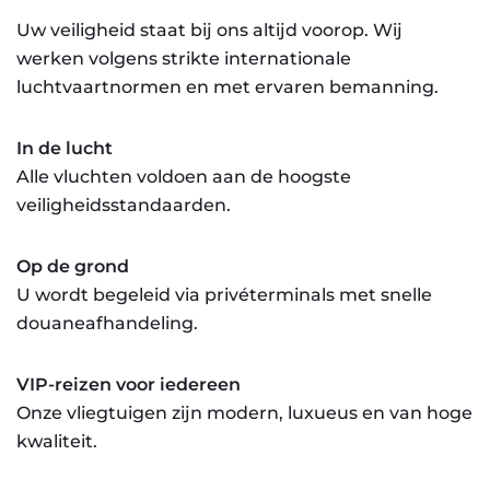
Uw veiligheid staat bij ons altijd voorop. Wij
werken volgens strikte internationale
luchtvaartnormen en met ervaren bemanning.
In de lucht
Alle vluchten voldoen aan de hoogste
veiligheidsstandaarden.
Op de grond
U wordt begeleid via privéterminals met snelle
douaneafhandeling.
VIP-reizen voor iedereen
Onze vliegtuigen zijn modern, luxueus en van hoge
kwaliteit.