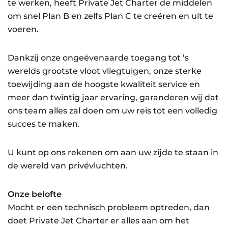
te werken, heeft Private Jet Charter de middelen
om snel Plan B en zelfs Plan C te creëren en uit te
voeren.
Dankzij onze ongeëvenaarde toegang tot ’s
werelds grootste vloot vliegtuigen, onze sterke
toewijding aan de hoogste kwaliteit service en
meer dan twintig jaar ervaring, garanderen wij dat
ons team alles zal doen om uw reis tot een volledig
succes te maken.
U kunt op ons rekenen om aan uw zijde te staan in
de wereld van privévluchten.
Onze belofte
Mocht er een technisch probleem optreden, dan
doet Private Jet Charter er alles aan om het