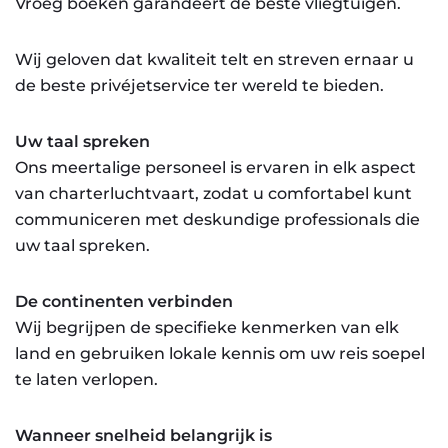
Vroeg boeken garandeert de beste vliegtuigen.
Wij geloven dat kwaliteit telt en streven ernaar u
de beste privéjetservice ter wereld te bieden.
Uw taal spreken
Ons meertalige personeel is ervaren in elk aspect
van charterluchtvaart, zodat u comfortabel kunt
communiceren met deskundige professionals die
uw taal spreken.
De continenten verbinden
Wij begrijpen de specifieke kenmerken van elk
land en gebruiken lokale kennis om uw reis soepel
te laten verlopen.
Wanneer snelheid belangrijk is