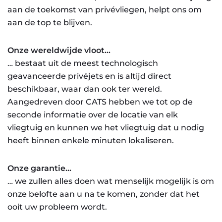
aan de toekomst van privévliegen, helpt ons om
aan de top te blijven.
Onze wereldwijde vloot…
… bestaat uit de meest technologisch
geavanceerde privéjets en is altijd direct
beschikbaar, waar dan ook ter wereld.
Aangedreven door CATS hebben we tot op de
seconde informatie over de locatie van elk
vliegtuig en kunnen we het vliegtuig dat u nodig
heeft binnen enkele minuten lokaliseren.
Onze garantie…
… we zullen alles doen wat menselijk mogelijk is om
onze belofte aan u na te komen, zonder dat het
ooit uw probleem wordt.