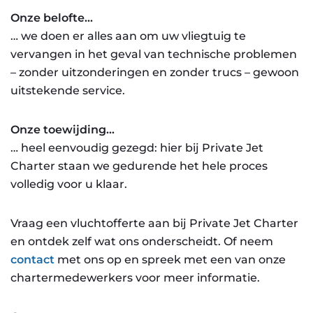
Onze belofte…
… we doen er alles aan om uw vliegtuig te
vervangen in het geval van technische problemen
– zonder uitzonderingen en zonder trucs – gewoon
uitstekende service.
Onze toewijding…
… heel eenvoudig gezegd: hier bij Private Jet
Charter staan we gedurende het hele proces
volledig voor u klaar.
Vraag een vluchtofferte aan bij Private Jet Charter
en ontdek zelf wat ons onderscheidt. Of neem
contact
met ons op en spreek met een van onze
chartermedewerkers voor meer informatie.