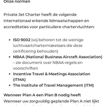
Onze normen
Private Jet Charter heeft de volgende
internationaal erkende lidmaatschappen en
accreditaties voor particuliere chartervluchten:
ISO 9002
(wij behoren tot de weinige
luchtvaartchartermakelaars die deze
certificering behouden)
NBAA (National Business Aircraft Association)
– zie document over NBAA-regels en
voorschriften
Incentive Travel & Meetings Association
(ITMA)
The Institute of Travel Management (ITM)
Wanneer Plan A een Plan B nodig heeft
Wanneer uw zorgvuldig geplande Plan A niet lijkt