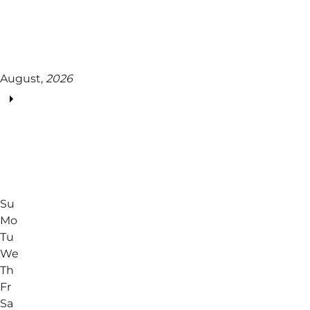
August,
2026
Su
Mo
Tu
We
Th
Fr
Sa