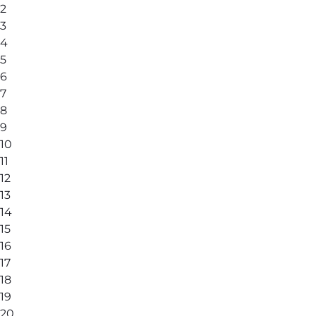
2
3
4
5
6
7
8
9
10
11
12
13
14
15
16
17
18
19
20