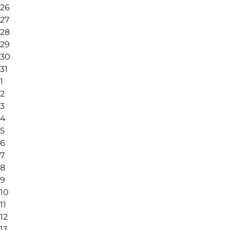
26
27
28
29
30
31
1
2
3
4
5
6
7
8
9
10
11
12
13