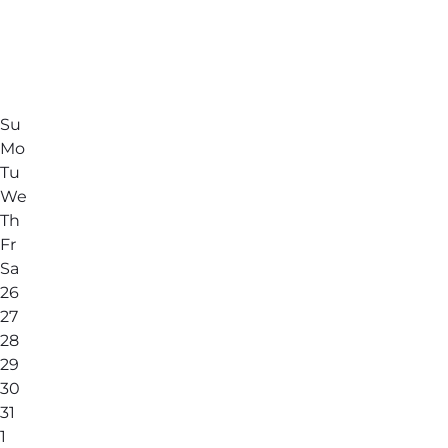
Su
Mo
Tu
We
Th
Fr
Sa
26
27
28
29
30
31
1