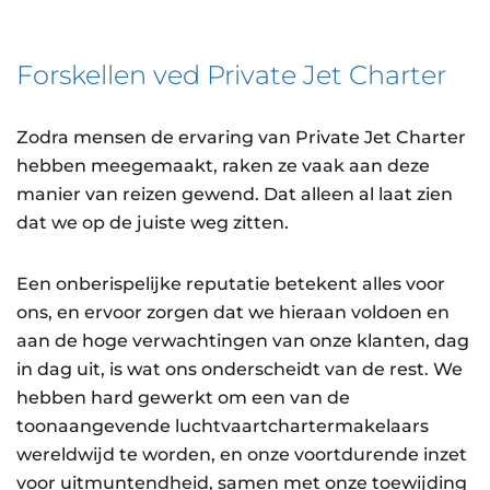
Forskellen ved Private Jet Charter
Zodra mensen de ervaring van Private Jet Charter
hebben meegemaakt, raken ze vaak aan deze
manier van reizen gewend. Dat alleen al laat zien
dat we op de juiste weg zitten.
Een onberispelijke reputatie betekent alles voor
ons, en ervoor zorgen dat we hieraan voldoen en
aan de hoge verwachtingen van onze klanten, dag
in dag uit, is wat ons onderscheidt van de rest. We
hebben hard gewerkt om een van de
toonaangevende luchtvaartchartermakelaars
wereldwijd te worden, en onze voortdurende inzet
voor uitmuntendheid, samen met onze toewijding