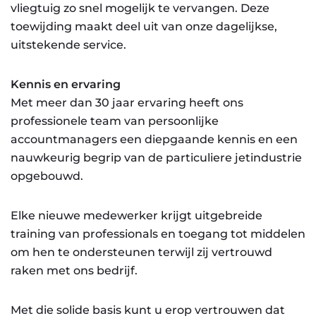
vliegtuig zo snel mogelijk te vervangen. Deze
toewijding maakt deel uit van onze dagelijkse,
uitstekende service.
Kennis en ervaring
Met meer dan 30 jaar ervaring heeft ons
professionele team van persoonlijke
accountmanagers een diepgaande kennis en een
nauwkeurig begrip van de particuliere jetindustrie
opgebouwd.
Elke nieuwe medewerker krijgt uitgebreide
training van professionals en toegang tot middelen
om hen te ondersteunen terwijl zij vertrouwd
raken met ons bedrijf.
Met die solide basis kunt u erop vertrouwen dat