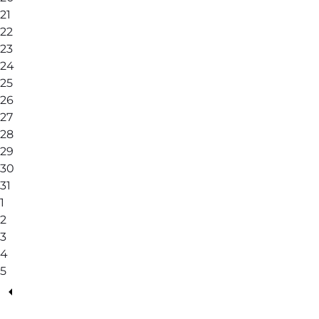
21
22
23
24
25
26
27
28
29
30
31
1
2
3
4
5