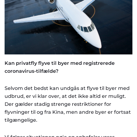
Kan privatfly flyve til byer med registrerede
coronavirus-tilfælde?
Selvom det bedst kan undgås at flyve til byer med
udbrud, er vi klar over, at det ikke altid er muligt.
Der gælder stadig strenge restriktioner for
flyvninger til og fra Kina, men andre byer er fortsat
tilgængelige.