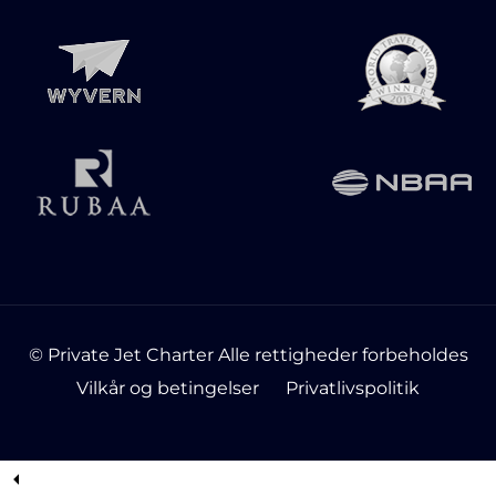
© Private Jet Charter Alle rettigheder forbeholdes
Vilkår og betingelser
Privatlivspolitik