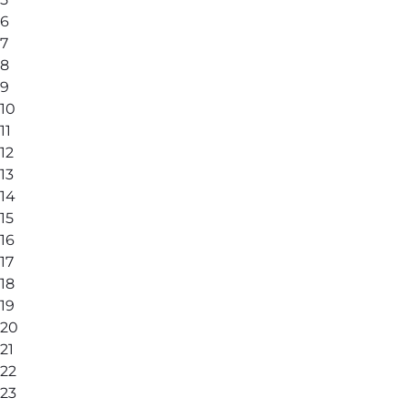
6
7
8
9
10
11
12
13
14
15
16
17
18
19
20
21
22
23