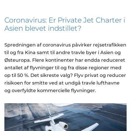
Coronavirus: Er Private Jet Charter i
Asien blevet indstillet?
Spredningen af coronavirus påvirker rejsetrafikken
til og fra Kina samt til andre travle byer i Asien og
Østeuropa. Flere kontinenter har endda reduceret
antallet af flyvninger til og fra disse regioner med
op til 50 %. Det sikreste valg? Flyv privat og reducer
risikoen for smitte ved at undgå travle lufthavne
og overfyldte kommercielle flyvninger.