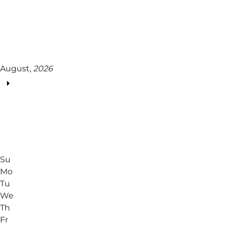
August,
2026
Su
Mo
Tu
We
Th
Fr