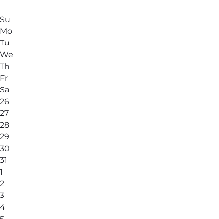
Su
Mo
Tu
We
Th
Fr
Sa
26
27
28
29
30
31
1
2
3
4
5