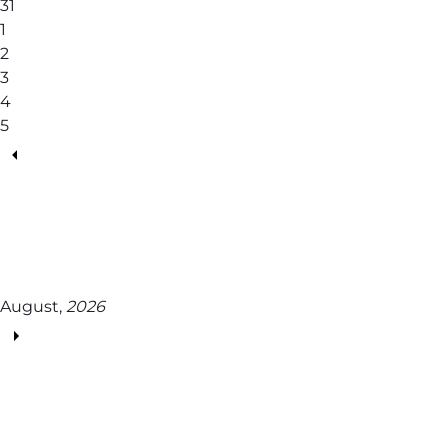
31
1
2
3
4
5
August,
2026