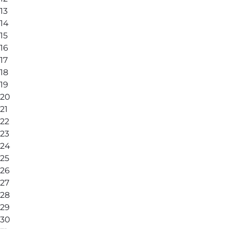
13
14
15
16
17
18
19
20
21
22
23
24
25
26
27
28
29
30