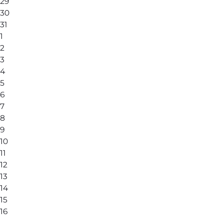
29
30
31
1
2
3
4
5
6
7
8
9
10
11
12
13
14
15
16