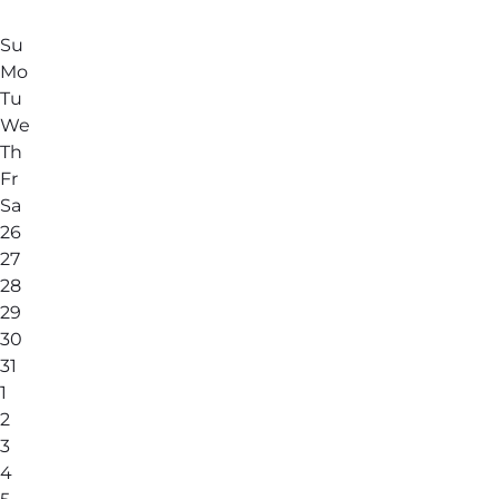
Su
Mo
Tu
We
Th
Fr
Sa
26
27
28
29
30
31
1
2
3
4