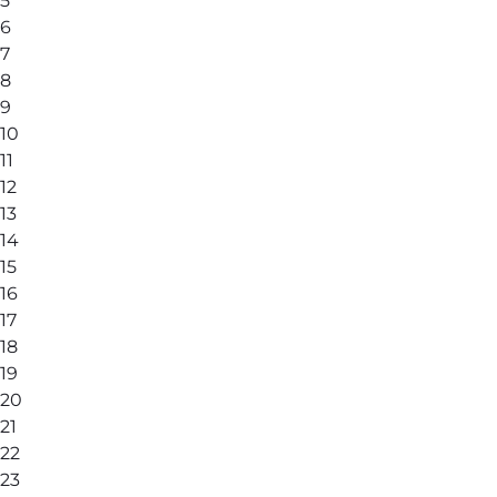
5
6
7
8
9
10
11
12
13
14
15
16
17
18
19
20
21
22
23