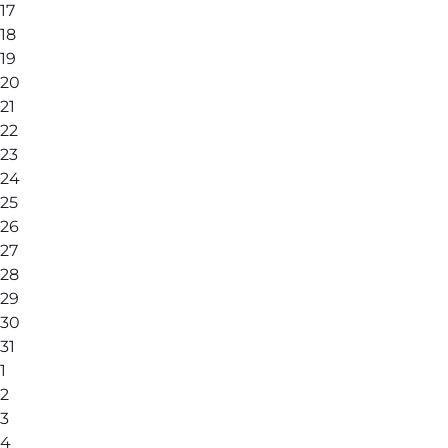
17
18
19
20
21
22
23
24
25
26
27
28
29
30
31
1
2
3
4