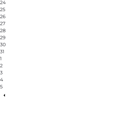
24
25
26
27
28
29
30
31
1
2
3
4
5