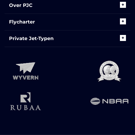
Over PJC
Flycharter
Private Jet-Typen